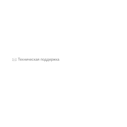
Техническая поддержка