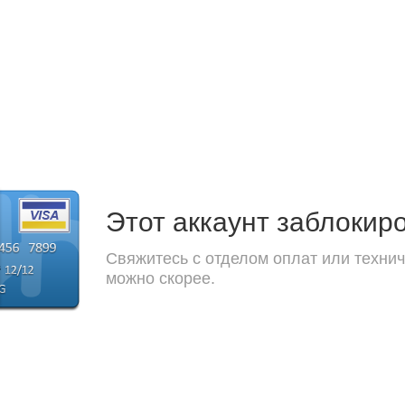
Этот аккаунт заблокир
Свяжитесь с отделом оплат или технич
можно скорее.