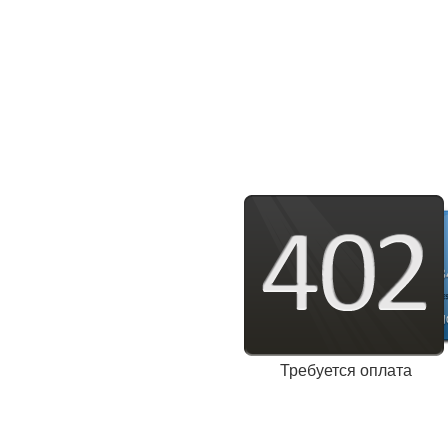
Требуется оплата